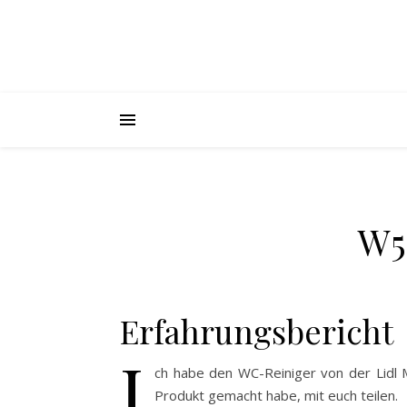
W5
Erfahrungsbericht
I
ch habe den WC-Reiniger von der Lidl 
Produkt gemacht habe, mit euch teilen.