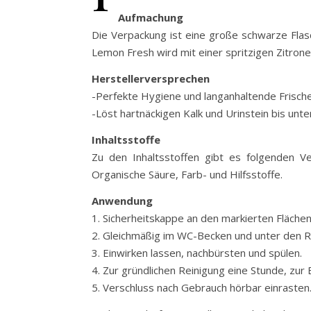
Aufmachung
Die Verpackung ist eine große schwarze Flas
Lemon Fresh wird mit einer spritzigen Zitrone
Herstellerversprechen
-Perfekte Hygiene und langanhaltende Frisch
-Löst hartnäckigen Kalk und Urinstein bis unt
Inhaltsstoffe
Zu den Inhaltsstoffen gibt es folgenden Ve
Organische Säure, Farb- und Hilfsstoffe.
Anwendung
1. Sicherheitskappe an den markierten Fläch
2. Gleichmäßig im WC-Becken und unter den R
3. Einwirken lassen, nachbürsten und spülen.
4. Zur gründlichen Reinigung eine Stunde, zur
5. Verschluss nach Gebrauch hörbar einrasten