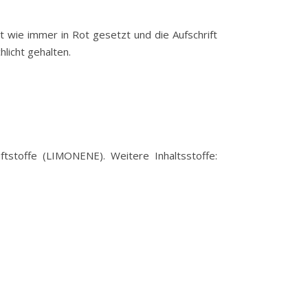
 wie immer in Rot gesetzt und die Aufschrift
licht gehalten.
ftstoffe (LIMONENE). Weitere Inhaltsstoffe: