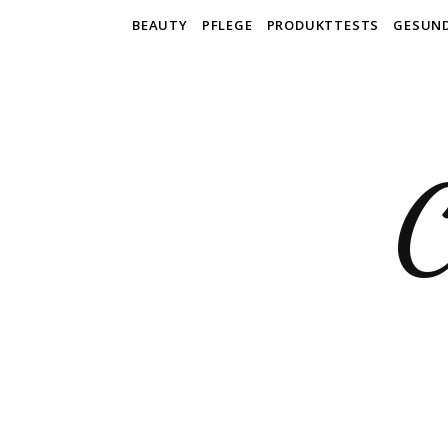
BEAUTY
PFLEGE
PRODUKTTESTS
GESUN
C