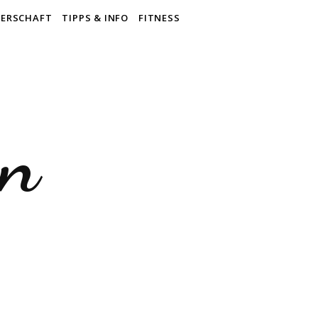
ERSCHAFT
TIPPS & INFO
FITNESS
en