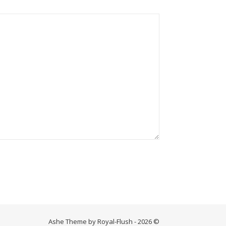
Ashe Theme by Royal-Flush - 2026 ©