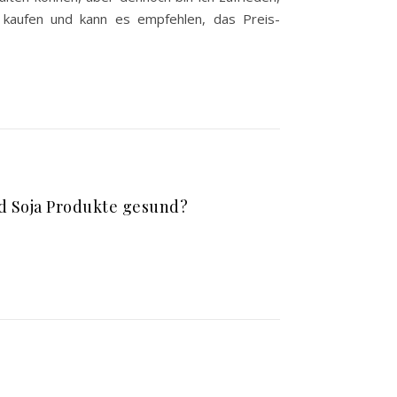
kaufen und kann es empfehlen, das Preis-
d Soja Produkte gesund?