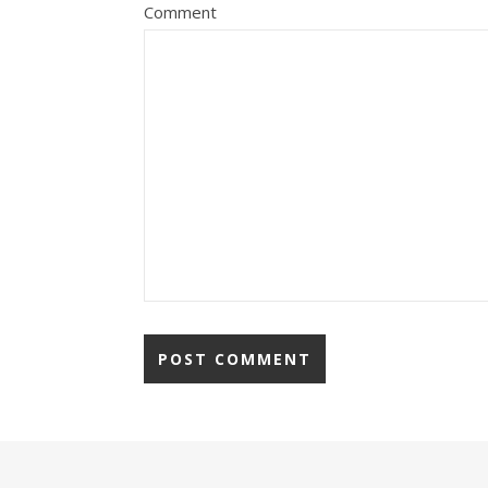
Comment