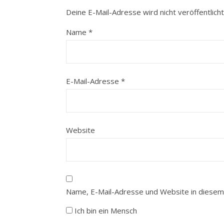
Deine E-Mail-Adresse wird nicht veröffentlicht
Name
*
E-Mail-Adresse
*
Website
Name, E-Mail-Adresse und Website in diesem
Ich bin ein Mensch