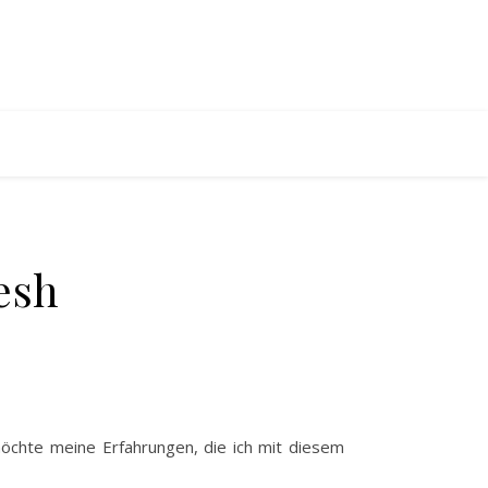
esh
öchte meine Erfahrungen, die ich mit diesem