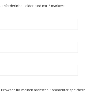
.
Erforderliche Felder sind mit
*
markiert
 Browser für meinen nächsten Kommentar speichern.