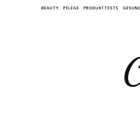
BEAUTY
PFLEGE
PRODUKTTESTS
GESUN
C