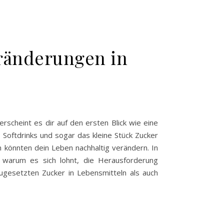
eränderungen in
rscheint es dir auf den ersten Blick wie eine
 Softdrinks und sogar das kleine Stück Zucker
könnten dein Leben nachhaltig verändern. In
 warum es sich lohnt, die Herausforderung
gesetzten Zucker in Lebensmitteln als auch