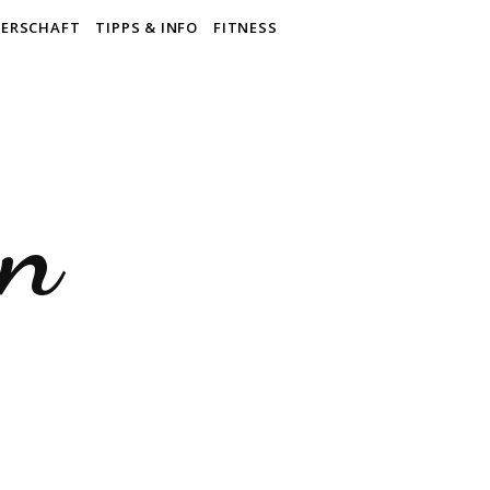
ERSCHAFT
TIPPS & INFO
FITNESS
en