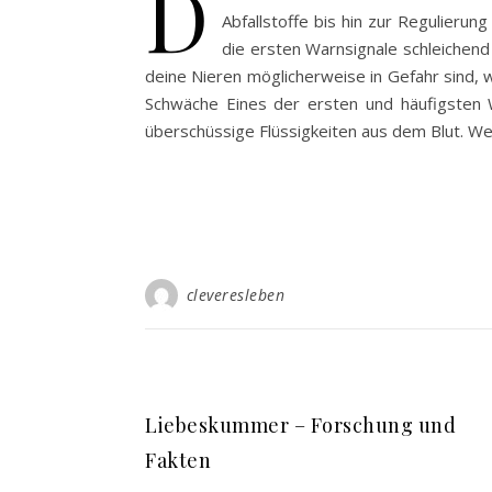
D
Abfallstoffe bis hin zur Regulierun
die ersten Warnsignale schleichend
deine Nieren möglicherweise in Gefahr sind, 
Schwäche Eines der ersten und häufigsten Wa
überschüssige Flüssigkeiten aus dem Blut. We
cleveresleben
Liebeskummer – Forschung und
Fakten