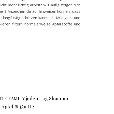
icht mehr richtig arbeiten? Häufig zeigen sich
he 8 Anzeichen darauf hinweisen können, dass
langfristig schützen kannst. 1. Müdigkeit und
ieren filtern normalerweise Abfallstoffe und
TE FAMILY jeden Tag Shampoo
-Apfel & Quitte