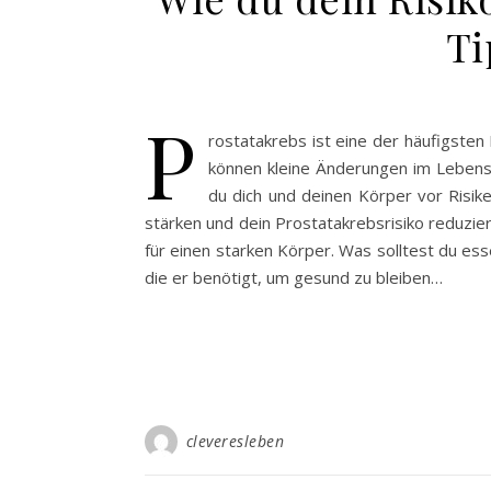
Ti
P
rostatakrebs ist eine der häufigsten
können kleine Änderungen im Lebenss
du dich und deinen Körper vor Risike
stärken und dein Prostatakrebsrisiko reduzie
für einen starken Körper. Was solltest du e
die er benötigt, um gesund zu bleiben…
cleveresleben