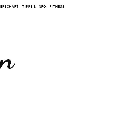
ERSCHAFT
TIPPS & INFO
FITNESS
en