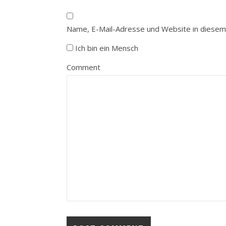
Name, E-Mail-Adresse und Website in diesem
Ich bin ein Mensch
Comment