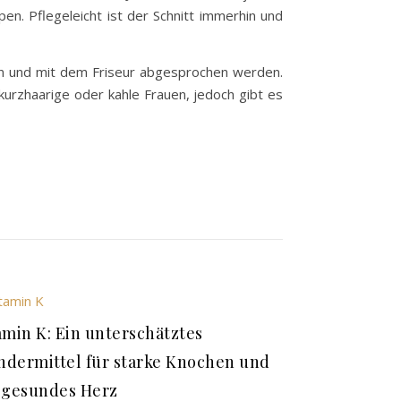
en. Pflegeleicht ist der Schnitt immerhin und
rden und mit dem Friseur abgesprochen werden.
urzhaarige oder kahle Frauen, jedoch gibt es
amin K: Ein unterschätztes
dermittel für starke Knochen und
 gesundes Herz