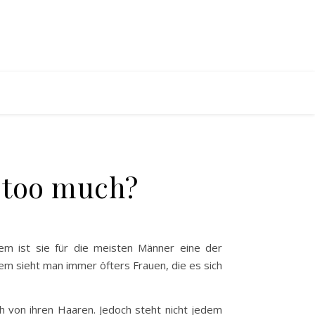
r too much?
em ist sie für die meisten Männer eine der
dem sieht man immer öfters Frauen, die es sich
 von ihren Haaren. Jedoch steht nicht jedem