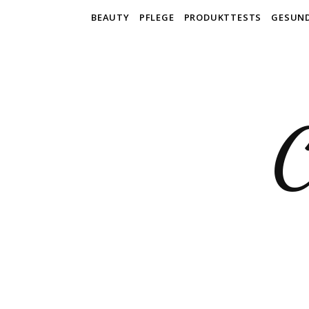
BEAUTY
PFLEGE
PRODUKTTESTS
GESUN
C