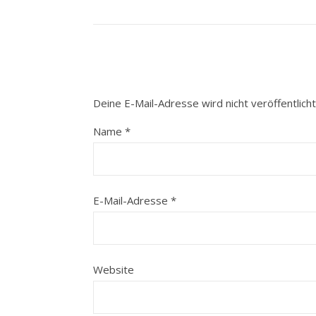
Deine E-Mail-Adresse wird nicht veröffentlicht
Name
*
E-Mail-Adresse
*
Website