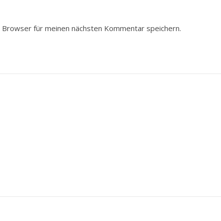
 Browser für meinen nächsten Kommentar speichern.