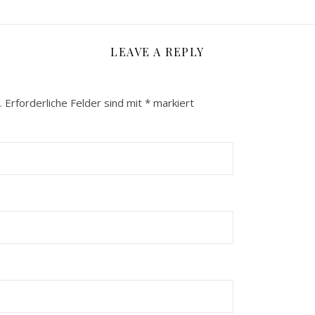
LEAVE A REPLY
.
Erforderliche Felder sind mit
*
markiert