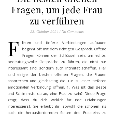
Fragen, um jede Frau
zu verführen
23. Oktober 2024
/
No Comments
F
lirten und tiefere Verbindungen aufbauen
beginnt oft mit dem richtigen Gespräch. Offene
Fragen können der Schlüssel sein, um echte,
bedeutungsvolle Gespräche zu führen, die nicht nur
interessant sind, sondern auch Intimität schaffen. Hier
sind einige der besten offenen Fragen, die Frauen
ansprechen und gleichzeitig die Tür zu einer tieferen
emotionalen Verbindung öffnen. 1. Was ist das Beste
und Schlimmste daran, eine Frau zu sein? Diese Frage
zeigt, dass du dich wirklich für ihre Erfahrungen
interessierst. Sie erlaubt ihr, sowohl die schönen als
auch die herausfordernden Seiten des Frauseins zu