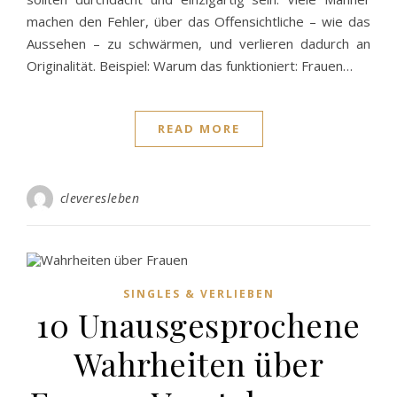
machen den Fehler, über das Offensichtliche – wie das
Aussehen – zu schwärmen, und verlieren dadurch an
Originalität. Beispiel: Warum das funktioniert: Frauen…
READ MORE
cleveresleben
SINGLES & VERLIEBEN
10 Unausgesprochene
Wahrheiten über