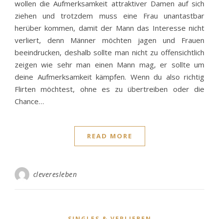
wollen die Aufmerksamkeit attraktiver Damen auf sich
ziehen und trotzdem muss eine Frau unantastbar
herüber kommen, damit der Mann das Interesse nicht
verliert, denn Männer möchten jagen und Frauen
beeindrucken, deshalb sollte man nicht zu offensichtlich
zeigen wie sehr man einen Mann mag, er sollte um
deine Aufmerksamkeit kämpfen. Wenn du also richtig
Flirten möchtest, ohne es zu übertreiben oder die
Chance…
READ MORE
cleveresleben
SINGLES & VERLIEBEN