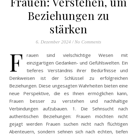
Frauen: Verstehen, um
Beziehungen zu
stärken
6. Dezember 2024
/
No Comments
F
rauen sind vielschichtige Wesen mit
einzigartigen Gedanken- und Gefühlswelten. Ein
tieferes Verständnis ihrer Bedürfnisse und
Denkweisen ist der Schlüssel zu erfolgreichen
Beziehungen. Diese ungesagten Wahrheiten bieten eine
neue Perspektive, die es Ihnen ermöglichen kann,
Frauen besser zu verstehen und nachhaltige
Verbindungen aufzubauen. 1. Die Sehnsucht nach
authentischen Beziehungen: Frauen möchten nicht
gejagt werden Frauen suchen nicht nach flüchtigen
Abenteuern, sondern sehnen sich nach echten, tiefen