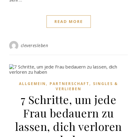
READ MORE
cleveresleben
,
,
ALLGEMEIN
PARTNERSCHAFT
SINGLES &
VERLIEBEN
7 Schritte, um jede
Frau bedauern zu
lassen, dich verloren