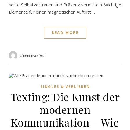
sollte Selbstvertrauen und Präsenz vermitteln. Wichtige
Elemente für einen magnetischen Auftritt:…
READ MORE
cleveresleben
SINGLES & VERLIEBEN
Texting: Die Kunst der
modernen
Kommunikation – Wie