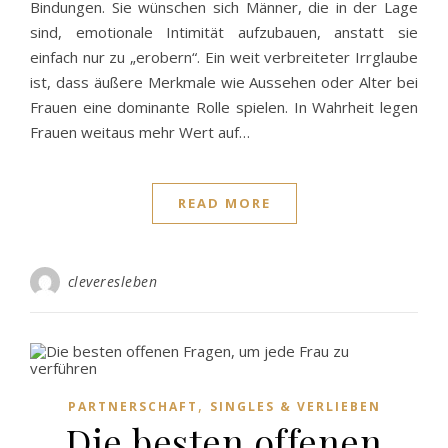
Bindungen. Sie wünschen sich Männer, die in der Lage
sind, emotionale Intimität aufzubauen, anstatt sie
einfach nur zu „erobern“. Ein weit verbreiteter Irrglaube
ist, dass äußere Merkmale wie Aussehen oder Alter bei
Frauen eine dominante Rolle spielen. In Wahrheit legen
Frauen weitaus mehr Wert auf…
READ MORE
cleveresleben
,
PARTNERSCHAFT
SINGLES & VERLIEBEN
Die besten offenen