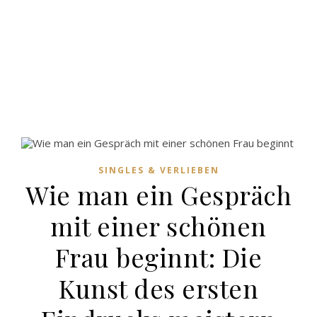
SINGLES & VERLIEBEN
Wie man ein Gespräch
mit einer schönen
Frau beginnt: Die
Kunst des ersten