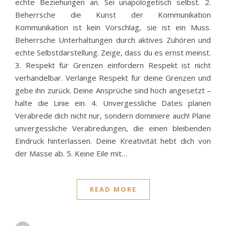
echte Beziehungen an. Sei unapologetisch selbst. 2.
Beherrsche die Kunst der Kommunikation
Kommunikation ist kein Vorschlag, sie ist ein Muss.
Beherrsche Unterhaltungen durch aktives Zuhören und
echte Selbstdarstellung. Zeige, dass du es ernst meinst.
3. Respekt für Grenzen einfordern Respekt ist nicht
verhandelbar. Verlange Respekt für deine Grenzen und
gebe ihn zurück. Deine Ansprüche sind hoch angesetzt –
halte die Linie ein. 4. Unvergessliche Dates planen
Verabrede dich nicht nur, sondern dominiere auch! Plane
unvergessliche Verabredungen, die einen bleibenden
Eindruck hinterlassen. Deine Kreativität hebt dich von
der Masse ab. 5. Keine Eile mit…
READ MORE