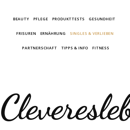
BEAUTY
PFLEGE
PRODUKTTESTS
GESUNDHEIT
FRISUREN
ERNÄHRUNG
SINGLES & VERLIEBEN
PARTNERSCHAFT
TIPPS & INFO
FITNESS
Cleveresle