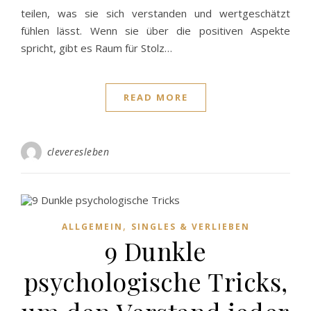
teilen, was sie sich verstanden und wertgeschätzt
fühlen lässt. Wenn sie über die positiven Aspekte
spricht, gibt es Raum für Stolz…
READ MORE
cleveresleben
,
ALLGEMEIN
SINGLES & VERLIEBEN
9 Dunkle
psychologische Tricks,