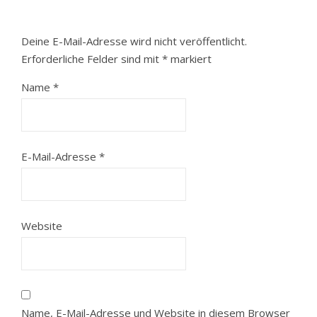
Deine E-Mail-Adresse wird nicht veröffentlicht.
Erforderliche Felder sind mit
*
markiert
Name
*
E-Mail-Adresse
*
Website
Name, E-Mail-Adresse und Website in diesem Browser