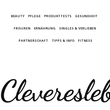
BEAUTY
PFLEGE
PRODUKTTESTS
GESUNDHEIT
FRISUREN
ERNÄHRUNG
SINGLES & VERLIEBEN
PARTNERSCHAFT
TIPPS & INFO
FITNESS
Cleveresle