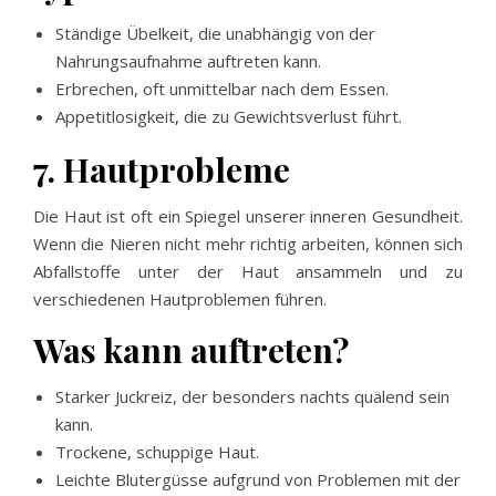
Ständige Übelkeit, die unabhängig von der
Nahrungsaufnahme auftreten kann.
Erbrechen, oft unmittelbar nach dem Essen.
Appetitlosigkeit, die zu Gewichtsverlust führt.
7. Hautprobleme
Die Haut ist oft ein Spiegel unserer inneren Gesundheit.
Wenn die Nieren nicht mehr richtig arbeiten, können sich
Abfallstoffe unter der Haut ansammeln und zu
verschiedenen Hautproblemen führen.
Was kann auftreten?
Starker Juckreiz, der besonders nachts quälend sein
kann.
Trockene, schuppige Haut.
Leichte Blutergüsse aufgrund von Problemen mit der