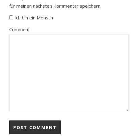
für meinen nächsten Kommentar speichern.
Ich bin ein Mensch
Comment