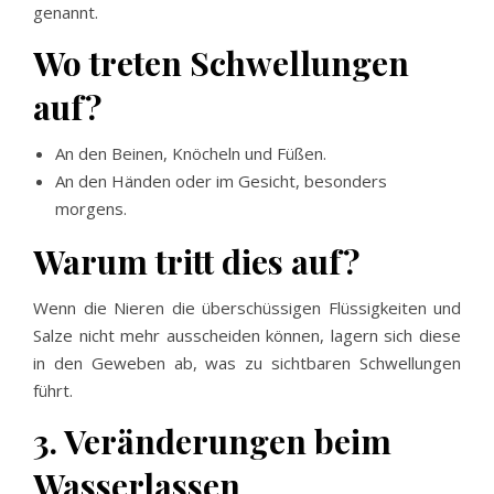
genannt.
Wo treten Schwellungen
auf?
An den Beinen, Knöcheln und Füßen.
An den Händen oder im Gesicht, besonders
morgens.
Warum tritt dies auf?
Wenn die Nieren die überschüssigen Flüssigkeiten und
Salze nicht mehr ausscheiden können, lagern sich diese
in den Geweben ab, was zu sichtbaren Schwellungen
führt.
3. Veränderungen beim
Wasserlassen