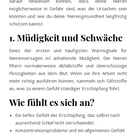
darauf hinweisen können, dass deine Nieren
möglicherweise in Gefahr sind, was die Ursachen sein
könnten und wie du deine Nierengesundheit langfristig
schützen kannst.
1. Müdigkeit und Schwäche
Eines der ersten und häufigsten Warnsignale für
Nierenversagen ist anhaltende Müdigkeit. Die Nieren
filtern normalerweise Abfallstoffe und überschüssige
Flüssigkeiten aus dem Blut. Wenn sie ihre Arbeit nicht
mehr richtig ausführen können, sammeln sich Giftstoffe
an, was zu einem Gefühl ständiger Erschöpfung führt.
Wie fühlt es sich an?
Ein tiefes Gefühl der Erschöpfung, das selbst nach
ausreichend Schlaf nicht verschwindet.
Konzentrationsprobleme und ein allgemeines Gefühl