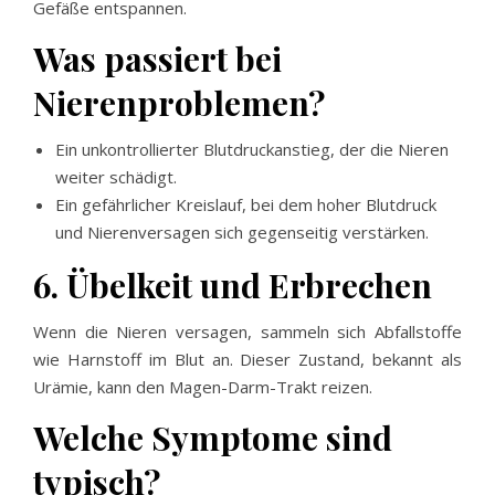
Gefäße entspannen.
Was passiert bei
Nierenproblemen?
Ein unkontrollierter Blutdruckanstieg, der die Nieren
weiter schädigt.
Ein gefährlicher Kreislauf, bei dem hoher Blutdruck
und Nierenversagen sich gegenseitig verstärken.
6. Übelkeit und Erbrechen
Wenn die Nieren versagen, sammeln sich Abfallstoffe
wie Harnstoff im Blut an. Dieser Zustand, bekannt als
Urämie, kann den Magen-Darm-Trakt reizen.
Welche Symptome sind
typisch?