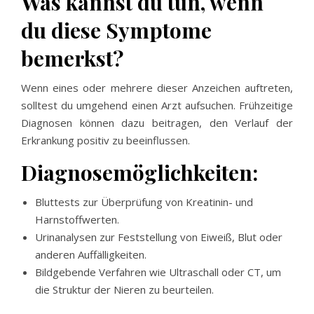
Was kannst du tun, wenn
du diese Symptome
bemerkst?
Wenn eines oder mehrere dieser Anzeichen auftreten,
solltest du umgehend einen Arzt aufsuchen. Frühzeitige
Diagnosen können dazu beitragen, den Verlauf der
Erkrankung positiv zu beeinflussen.
Diagnosemöglichkeiten:
Bluttests zur Überprüfung von Kreatinin- und
Harnstoffwerten.
Urinanalysen zur Feststellung von Eiweiß, Blut oder
anderen Auffälligkeiten.
Bildgebende Verfahren wie Ultraschall oder CT, um
die Struktur der Nieren zu beurteilen.