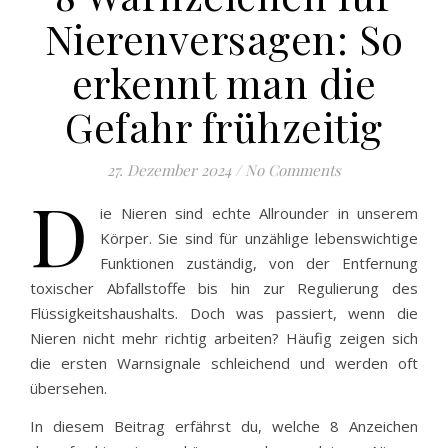
Nierenversagen: So
erkennt man die
Gefahr frühzeitig
27. Dezember 2024
/
No Comments
D
ie Nieren sind echte Allrounder in unserem
Körper. Sie sind für unzählige lebenswichtige
Funktionen zuständig, von der Entfernung
toxischer Abfallstoffe bis hin zur Regulierung des
Flüssigkeitshaushalts. Doch was passiert, wenn die
Nieren nicht mehr richtig arbeiten? Häufig zeigen sich
die ersten Warnsignale schleichend und werden oft
übersehen.
In diesem Beitrag erfährst du, welche 8 Anzeichen