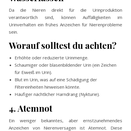
Da die Nieren direkt für die Urinproduktion
verantwortlich sind, können Auffälligkeiten im
Urinverhalten ein frühes Anzeichen für Nierenprobleme
sein.
Worauf solltest du achten?
Erhöhte oder reduzierte Urinmenge.
Schaumiger oder blasenbildender Urin (ein Zeichen
für Eiweiß im Urin).
Blut im Urin, was auf eine Schädigung der
Filtereinheiten hinweisen könnte.
Häufiger nächtlicher Harndrang (Nykturie).
4. Atemnot
Ein weniger bekanntes, aber ernstzunehmendes
Anzeichen von Nierenversagen ist Atemnot. Diese