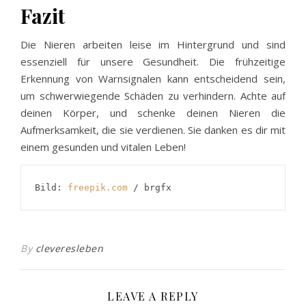
Fazit
Die Nieren arbeiten leise im Hintergrund und sind
essenziell für unsere Gesundheit. Die frühzeitige
Erkennung von Warnsignalen kann entscheidend sein,
um schwerwiegende Schäden zu verhindern. Achte auf
deinen Körper, und schenke deinen Nieren die
Aufmerksamkeit, die sie verdienen. Sie danken es dir mit
einem gesunden und vitalen Leben!
Bild: 
freepik.com
 / brgfx
By
cleveresleben
LEAVE A REPLY