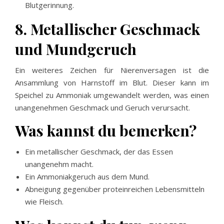
Blutgerinnung.
8. Metallischer Geschmack
und Mundgeruch
Ein weiteres Zeichen für Nierenversagen ist die
Ansammlung von Harnstoff im Blut. Dieser kann im
Speichel zu Ammoniak umgewandelt werden, was einen
unangenehmen Geschmack und Geruch verursacht.
Was kannst du bemerken?
Ein metallischer Geschmack, der das Essen
unangenehm macht.
Ein Ammoniakgeruch aus dem Mund.
Abneigung gegenüber proteinreichen Lebensmitteln
wie Fleisch.