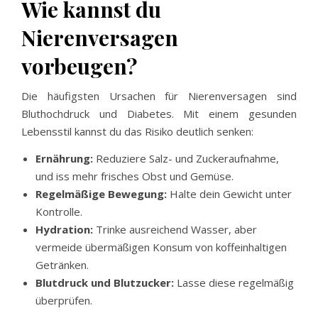
Wie kannst du
Nierenversagen
vorbeugen?
Die häufigsten Ursachen für Nierenversagen sind
Bluthochdruck und Diabetes. Mit einem gesunden
Lebensstil kannst du das Risiko deutlich senken:
Ernährung:
Reduziere Salz- und Zuckeraufnahme,
und iss mehr frisches Obst und Gemüse.
Regelmäßige Bewegung:
Halte dein Gewicht unter
Kontrolle.
Hydration:
Trinke ausreichend Wasser, aber
vermeide übermäßigen Konsum von koffeinhaltigen
Getränken.
Blutdruck und Blutzucker:
Lasse diese regelmäßig
überprüfen.