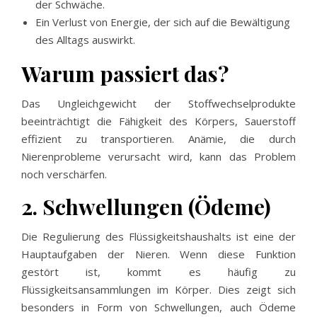
der Schwäche.
Ein Verlust von Energie, der sich auf die Bewältigung
des Alltags auswirkt.
Warum passiert das?
Das Ungleichgewicht der Stoffwechselprodukte
beeinträchtigt die Fähigkeit des Körpers, Sauerstoff
effizient zu transportieren. Anämie, die durch
Nierenprobleme verursacht wird, kann das Problem
noch verschärfen.
2. Schwellungen (Ödeme)
Die Regulierung des Flüssigkeitshaushalts ist eine der
Hauptaufgaben der Nieren. Wenn diese Funktion
gestört ist, kommt es häufig zu
Flüssigkeitsansammlungen im Körper. Dies zeigt sich
besonders in Form von Schwellungen, auch Ödeme