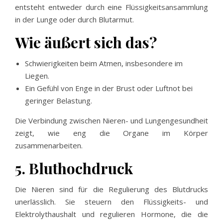
entsteht entweder durch eine Flüssigkeitsansammlung
in der Lunge oder durch Blutarmut.
Wie äußert sich das?
Schwierigkeiten beim Atmen, insbesondere im
Liegen.
Ein Gefühl von Enge in der Brust oder Luftnot bei
geringer Belastung.
Die Verbindung zwischen Nieren- und Lungengesundheit
zeigt, wie eng die Organe im Körper
zusammenarbeiten.
5. Bluthochdruck
Die Nieren sind für die Regulierung des Blutdrucks
unerlässlich. Sie steuern den Flüssigkeits- und
Elektrolythaushalt und regulieren Hormone, die die