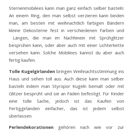
Sternenmobilees kann man ganz einfach selber basteln:
An einem Ring, den man selbst verzieren kann binden
man, am besten mit weihnachtlich farbigen Bändern
kleine Dekosterne fest in verschiedenen Farben und
Längen, die man im Nachhinein mit Sprühglitzer
besprühen kann, oder aber auch mit einer Lichterkette
versehen kann. Solche Mobilees kannst du aber auch
fertig kaufen.
Tolle Kugelgirlanden
bringen Weihnachtsstimmung ins
Haus und sehen toll aus. Auch diese kann man selber
basteln indem man Styropor Kugeln bemalt oder mit
Glitzer besprüht und sie an Fäden befestigt. Für Kinder
eine tolle Sache, jedoch ist das Kaufen von
Fertiggirlanden einfacher, das ist jedem selbst
überlassen.
Perlendekorationen
gehören nach wie vor zur