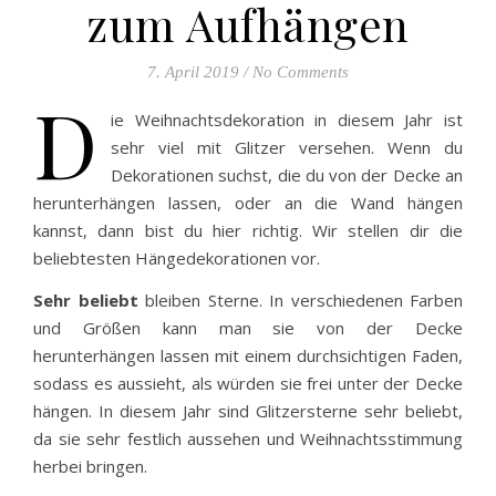
zum Aufhängen
7. April 2019
/
No Comments
D
ie Weihnachtsdekoration in diesem Jahr ist
sehr viel mit Glitzer versehen. Wenn du
Dekorationen suchst, die du von der Decke an
herunterhängen lassen, oder an die Wand hängen
kannst, dann bist du hier richtig. Wir stellen dir die
beliebtesten Hängedekorationen vor.
Sehr beliebt
bleiben Sterne. In verschiedenen Farben
und Größen kann man sie von der Decke
herunterhängen lassen mit einem durchsichtigen Faden,
sodass es aussieht, als würden sie frei unter der Decke
hängen. In diesem Jahr sind Glitzersterne sehr beliebt,
da sie sehr festlich aussehen und Weihnachtsstimmung
herbei bringen.