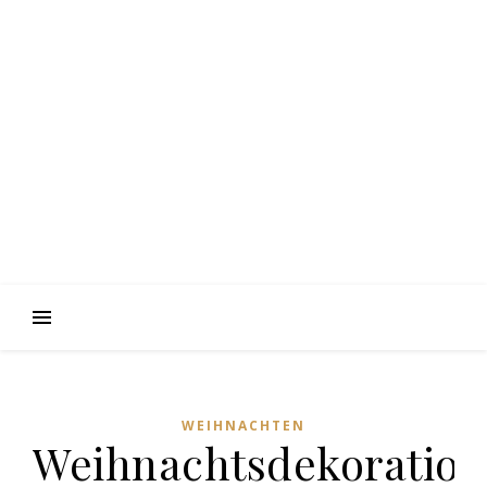
WEIHNACHTEN
Weihnachtsdekoration