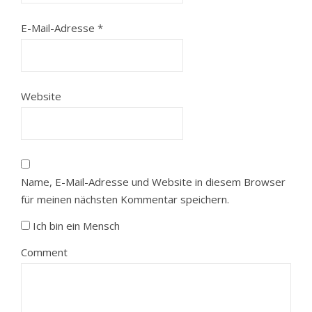
E-Mail-Adresse
*
Website
Name, E-Mail-Adresse und Website in diesem Browser
für meinen nächsten Kommentar speichern.
Ich bin ein Mensch
Comment