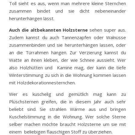
Toll sieht es aus, wenn man mehrere kleine Sternchen
zusammen bindet und sie dicht nebeneinander
herunterhängen lässt.
Auch die altbekannten Holzsterne
sehen super aus.
Zudem kannst du auch Tannenzapfen oder Walnüsse
zusammenbinden und sie herunterhängen lassen, oder
an die Türrahmen hängen. Zur Verzierung kannst du
Watte an ihnen kleben, der wie Schnee aussieht. Wer
also Holzhütten und Kamine mag, der kann die tiefe
Winterstimmung zu sich in die Wohnung kommen lassen
mit Holzdekorationnesternchen.
Wer es kuschelig und gemütlich mag kann zu
Plüschsternen greifen, die in diesem Jahr auch sehr
beliebt sind. Sie strahlen Wärme aus und bringen
Kuschelstimmung in die Wohnung. Wer solche Sterne
selber machen möchte braucht Holzsterne um sie mit
einem beliebigen flauschigen Stoff zu überziehen.