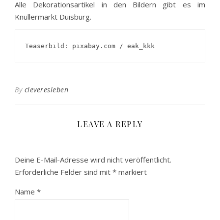
Alle Dekorationsartikel in den Bildern gibt es im
Knüllermarkt Duisburg.
Teaserbild: pixabay.com / eak_kkk
By
cleveresleben
LEAVE A REPLY
Deine E-Mail-Adresse wird nicht veröffentlicht.
Erforderliche Felder sind mit
*
markiert
Name
*