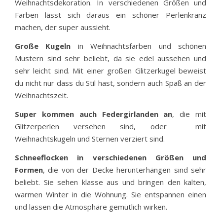
Weihnachtsdekoration. In verschiedenen Größen und
Farben lässt sich daraus ein schöner Perlenkranz
machen, der super aussieht.
Große Kugeln
in Weihnachtsfarben und schönen
Mustern sind sehr beliebt, da sie edel aussehen und
sehr leicht sind. Mit einer großen Glitzerkugel beweist
du nicht nur dass du Stil hast, sondern auch Spaß an der
Weihnachtszeit.
Super kommen auch Federgirlanden an
, die mit
Glitzerperlen versehen sind, oder mit
Weihnachtskugeln und Sternen verziert sind.
Schneeflocken in verschiedenen Größen und
Formen
, die von der Decke herunterhängen sind sehr
beliebt. Sie sehen klasse aus und bringen den kalten,
warmen Winter in die Wohnung. Sie entspannen einen
und lassen die Atmosphäre gemütlich wirken.