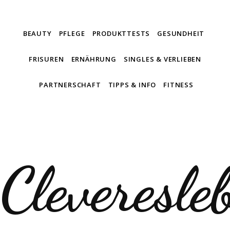
BEAUTY
PFLEGE
PRODUKTTESTS
GESUNDHEIT
FRISUREN
ERNÄHRUNG
SINGLES & VERLIEBEN
PARTNERSCHAFT
TIPPS & INFO
FITNESS
Cleveresle