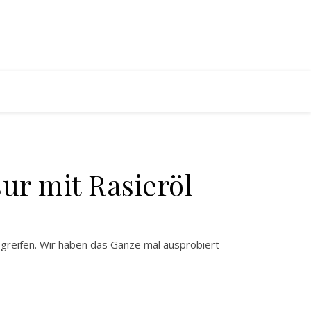
ur mit Rasieröl
öl greifen. Wir haben das Ganze mal ausprobiert