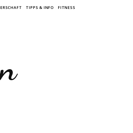
ERSCHAFT
TIPPS & INFO
FITNESS
en