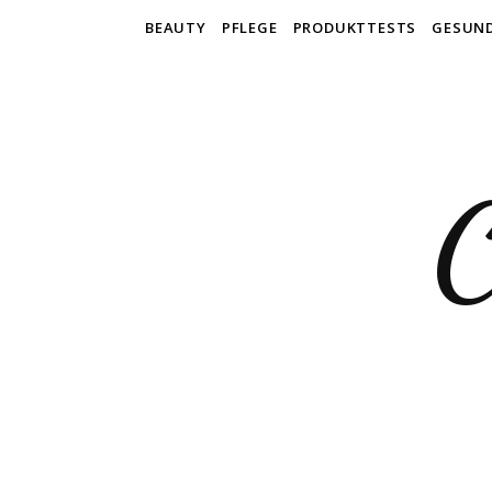
BEAUTY
PFLEGE
PRODUKTTESTS
GESUN
C