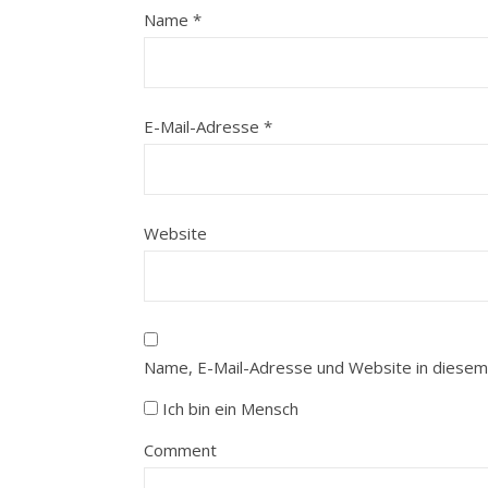
Name
*
E-Mail-Adresse
*
Website
Name, E-Mail-Adresse und Website in diesem
Ich bin ein Mensch
Comment