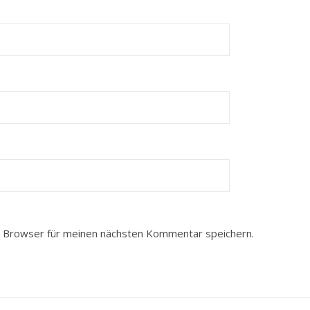
 Browser für meinen nächsten Kommentar speichern.