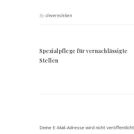
By
cleveresleben
Spezialpflege für vernachlässigte
Stellen
Deine E-Mail-Adresse wird nicht veröffentlicht