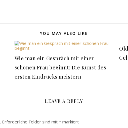
YOU MAY ALSO LIKE
Old
Ge
Wie man ein Gespräch mit einer
schönen Frau beginnt: Die Kunst des
ersten Eindrucks meistern
LEAVE A REPLY
.
Erforderliche Felder sind mit
*
markiert