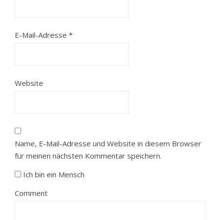
E-Mail-Adresse
*
Website
Name, E-Mail-Adresse und Website in diesem Browser
für meinen nächsten Kommentar speichern.
Ich bin ein Mensch
Comment