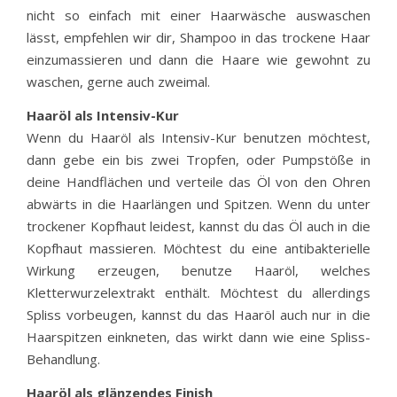
nicht so einfach mit einer Haarwäsche auswaschen
lässt, empfehlen wir dir, Shampoo in das trockene Haar
einzumassieren und dann die Haare wie gewohnt zu
waschen, gerne auch zweimal.
Haaröl als Intensiv-Kur
Wenn du Haaröl als Intensiv-Kur benutzen möchtest,
dann gebe ein bis zwei Tropfen, oder Pumpstöße in
deine Handflächen und verteile das Öl von den Ohren
abwärts in die Haarlängen und Spitzen. Wenn du unter
trockener Kopfhaut leidest, kannst du das Öl auch in die
Kopfhaut massieren. Möchtest du eine antibakterielle
Wirkung erzeugen, benutze Haaröl, welches
Kletterwurzelextrakt enthält. Möchtest du allerdings
Spliss vorbeugen, kannst du das Haaröl auch nur in die
Haarspitzen einkneten, das wirkt dann wie eine Spliss-
Behandlung.
Haaröl als glänzendes Finish