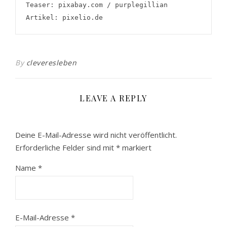
Teaser: pixabay.com / purplegillian
Artikel: pixelio.de
By
cleveresleben
LEAVE A REPLY
Deine E-Mail-Adresse wird nicht veröffentlicht.
Erforderliche Felder sind mit
*
markiert
Name
*
E-Mail-Adresse
*