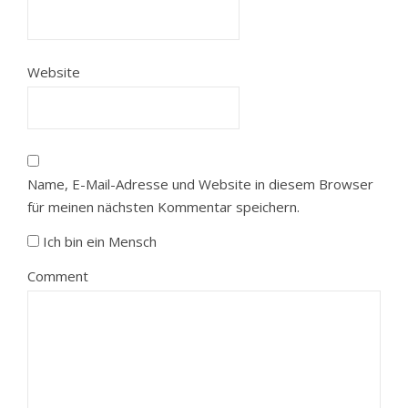
Website
Name, E-Mail-Adresse und Website in diesem Browser
für meinen nächsten Kommentar speichern.
Ich bin ein Mensch
Comment