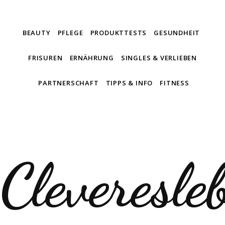
BEAUTY
PFLEGE
PRODUKTTESTS
GESUNDHEIT
FRISUREN
ERNÄHRUNG
SINGLES & VERLIEBEN
PARTNERSCHAFT
TIPPS & INFO
FITNESS
Cleveresle