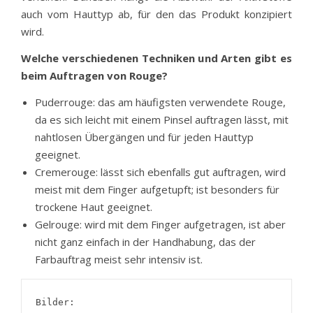
auch vom Hauttyp ab, für den das Produkt konzipiert
wird.
Welche verschiedenen Techniken und Arten gibt es
beim Auftragen von Rouge?
Puderrouge: das am häufigsten verwendete Rouge,
da es sich leicht mit einem Pinsel auftragen lässt, mit
nahtlosen Übergängen und für jeden Hauttyp
geeignet.
Cremerouge: lässt sich ebenfalls gut auftragen, wird
meist mit dem Finger aufgetupft; ist besonders für
trockene Haut geeignet.
Gelrouge: wird mit dem Finger aufgetragen, ist aber
nicht ganz einfach in der Handhabung, das der
Farbauftrag meist sehr intensiv ist.
Bilder: