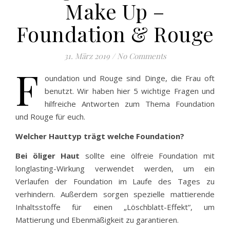
Make Up –
Foundation & Rouge
31. März 2019
/
No Comments
F
oundation und Rouge sind Dinge, die Frau oft
benutzt. Wir haben hier 5 wichtige Fragen und
hilfreiche Antworten zum Thema Foundation
und Rouge für euch.
Welcher Hauttyp trägt welche Foundation?
Bei öliger Haut
sollte eine ölfreie Foundation mit
longlasting-Wirkung verwendet werden, um ein
Verlaufen der Foundation im Laufe des Tages zu
verhindern. Außerdem sorgen spezielle mattierende
Inhaltsstoffe für einen „Löschblatt-Effekt“, um
Mattierung und Ebenmäßigkeit zu garantieren.