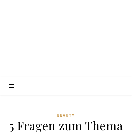
BEAUTY
5 Fragen zum Thema