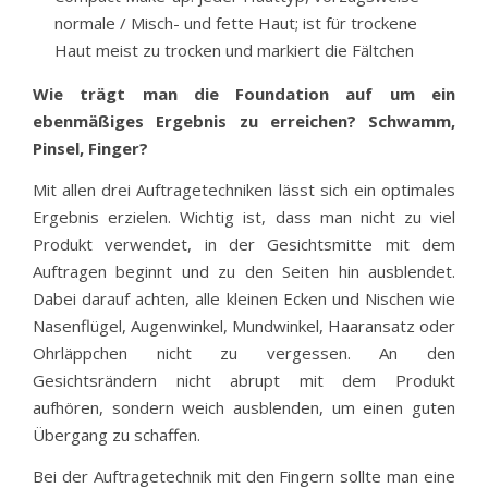
normale / Misch- und fette Haut; ist für trockene
Haut meist zu trocken und markiert die Fältchen
Wie trägt man die Foundation auf um ein
ebenmäßiges Ergebnis zu erreichen? Schwamm,
Pinsel, Finger?
Mit allen drei Auftragetechniken lässt sich ein optimales
Ergebnis erzielen. Wichtig ist, dass man nicht zu viel
Produkt verwendet, in der Gesichtsmitte mit dem
Auftragen beginnt und zu den Seiten hin ausblendet.
Dabei darauf achten, alle kleinen Ecken und Nischen wie
Nasenflügel, Augenwinkel, Mundwinkel, Haaransatz oder
Ohrläppchen nicht zu vergessen. An den
Gesichtsrändern nicht abrupt mit dem Produkt
aufhören, sondern weich ausblenden, um einen guten
Übergang zu schaffen.
Bei der Auftragetechnik mit den Fingern sollte man eine