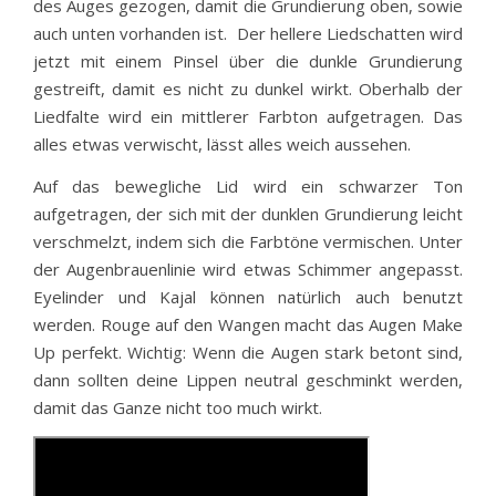
des Auges gezogen, damit die Grundierung oben, sowie
auch unten vorhanden ist. Der hellere Liedschatten wird
jetzt mit einem Pinsel über die dunkle Grundierung
gestreift, damit es nicht zu dunkel wirkt. Oberhalb der
Liedfalte wird ein mittlerer Farbton aufgetragen. Das
alles etwas verwischt, lässt alles weich aussehen.
Auf das bewegliche Lid wird ein schwarzer Ton
aufgetragen, der sich mit der dunklen Grundierung leicht
verschmelzt, indem sich die Farbtöne vermischen. Unter
der Augenbrauenlinie wird etwas Schimmer angepasst.
Eyelinder und Kajal können natürlich auch benutzt
werden. Rouge auf den Wangen macht das Augen Make
Up perfekt. Wichtig: Wenn die Augen stark betont sind,
dann sollten deine Lippen neutral geschminkt werden,
damit das Ganze nicht too much wirkt.