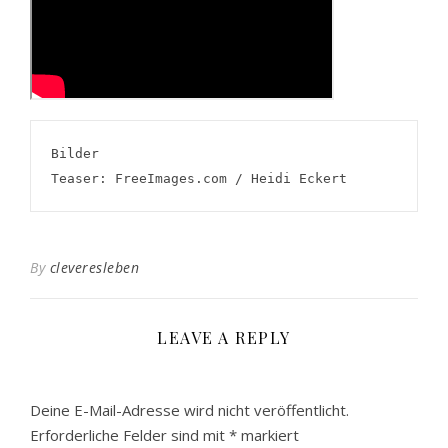
Bilder
Teaser: FreeImages.com / Heidi Eckert
By
cleveresleben
LEAVE A REPLY
Deine E-Mail-Adresse wird nicht veröffentlicht.
Erforderliche Felder sind mit
*
markiert