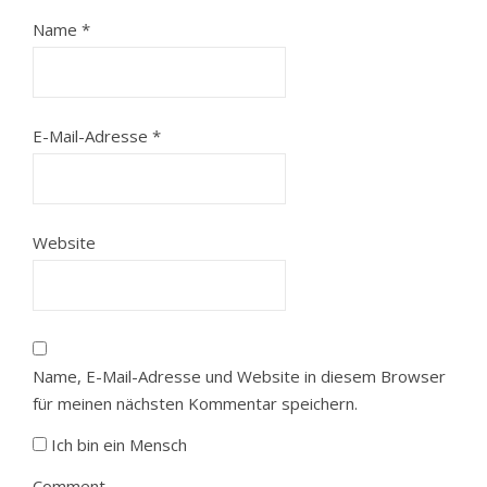
Name
*
E-Mail-Adresse
*
Website
Name, E-Mail-Adresse und Website in diesem Browser
für meinen nächsten Kommentar speichern.
Ich bin ein Mensch
Comment