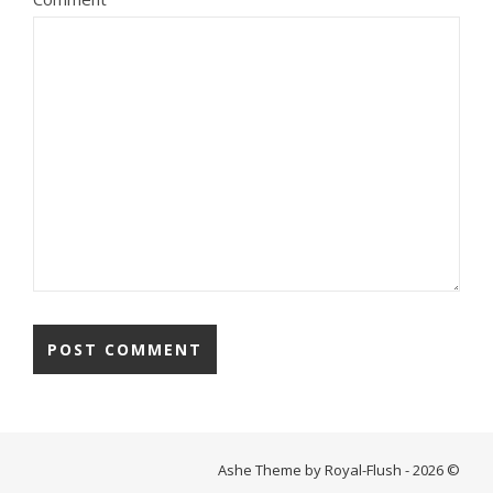
Ashe Theme by Royal-Flush - 2026 ©