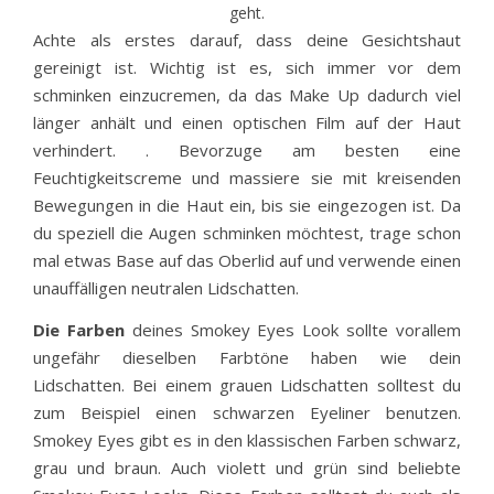
geht.
Achte als erstes darauf, dass deine Gesichtshaut
gereinigt ist. Wichtig ist es, sich immer vor dem
schminken einzucremen, da das Make Up dadurch viel
länger anhält und einen optischen Film auf der Haut
verhindert. . Bevorzuge am besten eine
Feuchtigkeitscreme und massiere sie mit kreisenden
Bewegungen in die Haut ein, bis sie eingezogen ist. Da
du speziell die Augen schminken möchtest, trage schon
mal etwas Base auf das Oberlid auf und verwende einen
unauffälligen neutralen Lidschatten.
Die Farben
deines Smokey Eyes Look sollte vorallem
ungefähr dieselben Farbtöne haben wie dein
Lidschatten. Bei einem grauen Lidschatten solltest du
zum Beispiel einen schwarzen Eyeliner benutzen.
Smokey Eyes gibt es in den klassischen Farben schwarz,
grau und braun. Auch violett und grün sind beliebte