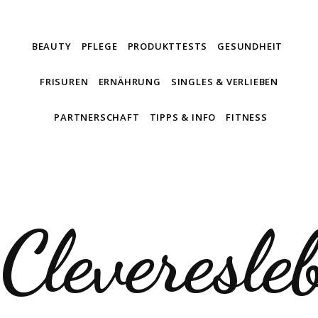
BEAUTY
PFLEGE
PRODUKTTESTS
GESUNDHEIT
FRISUREN
ERNÄHRUNG
SINGLES & VERLIEBEN
PARTNERSCHAFT
TIPPS & INFO
FITNESS
Cleveresle