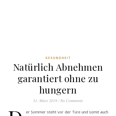
GESUNDHEIT
Natürlich Abnehmen
garantiert ohne zu
hungern
31. März 2019
/
No Comments
er Sommer steht vor der Türe und somit auch