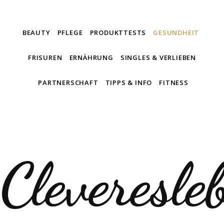
BEAUTY
PFLEGE
PRODUKTTESTS
GESUNDHEIT
FRISUREN
ERNÄHRUNG
SINGLES & VERLIEBEN
PARTNERSCHAFT
TIPPS & INFO
FITNESS
Cleveresle