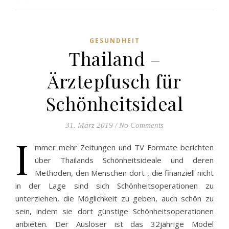
GESUNDHEIT
Thailand –
Ärztepfusch für
Schönheitsideal
31. März 2019
/
No Comments
I
mmer mehr Zeitungen und TV Formate berichten
über Thailands Schönheitsideale und deren
Methoden, den Menschen dort , die finanziell nicht
in der Lage sind sich Schönheitsoperationen zu
unterziehen, die Möglichkeit zu geben, auch schön zu
sein, indem sie dort günstige Schönheitsoperationen
anbieten. Der Auslöser ist das 32jährige Model