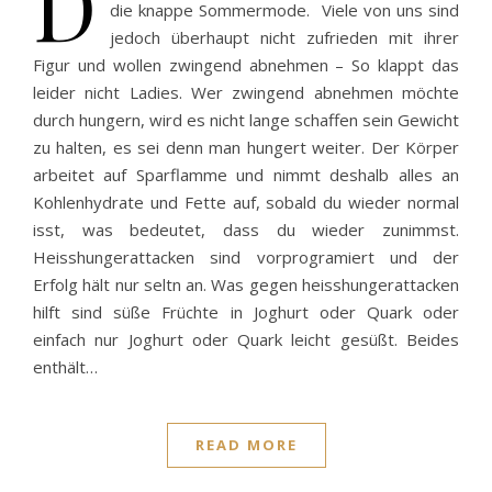
D
die knappe Sommermode. Viele von uns sind
jedoch überhaupt nicht zufrieden mit ihrer
Figur und wollen zwingend abnehmen – So klappt das
leider nicht Ladies. Wer zwingend abnehmen möchte
durch hungern, wird es nicht lange schaffen sein Gewicht
zu halten, es sei denn man hungert weiter. Der Körper
arbeitet auf Sparflamme und nimmt deshalb alles an
Kohlenhydrate und Fette auf, sobald du wieder normal
isst, was bedeutet, dass du wieder zunimmst.
Heisshungerattacken sind vorprogramiert und der
Erfolg hält nur seltn an. Was gegen heisshungerattacken
hilft sind süße Früchte in Joghurt oder Quark oder
einfach nur Joghurt oder Quark leicht gesüßt. Beides
enthält…
READ MORE