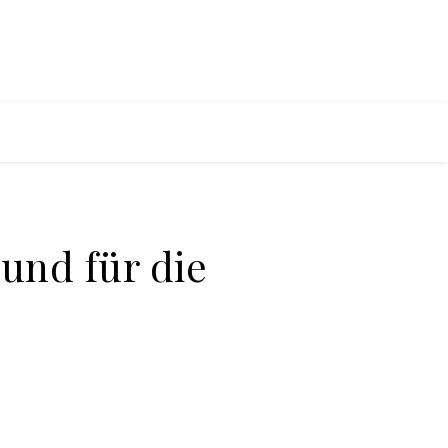
und für die