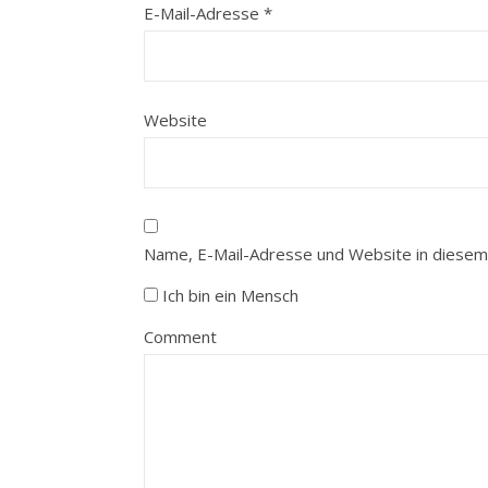
E-Mail-Adresse
*
Website
Name, E-Mail-Adresse und Website in diesem
Ich bin ein Mensch
Comment