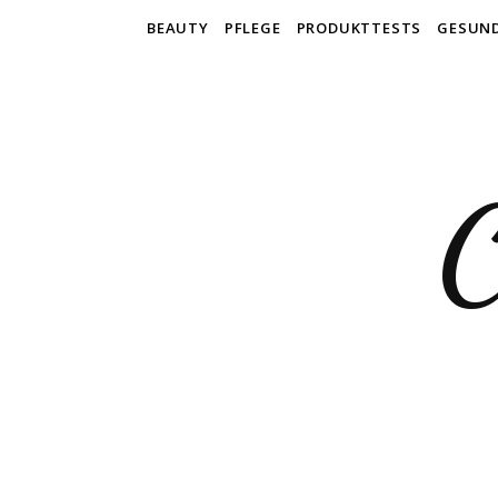
BEAUTY
PFLEGE
PRODUKTTESTS
GESUN
C