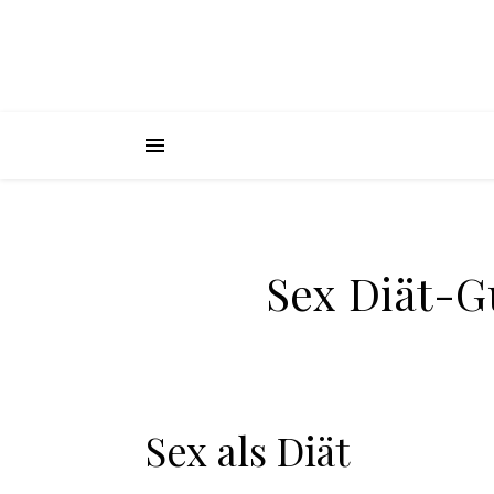
Sex Diät-G
Sex als Diät