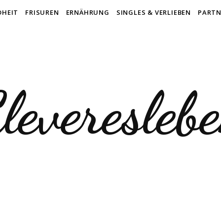
DHEIT
FRISUREN
ERNÄHRUNG
SINGLES & VERLIEBEN
PARTN
leveresleb