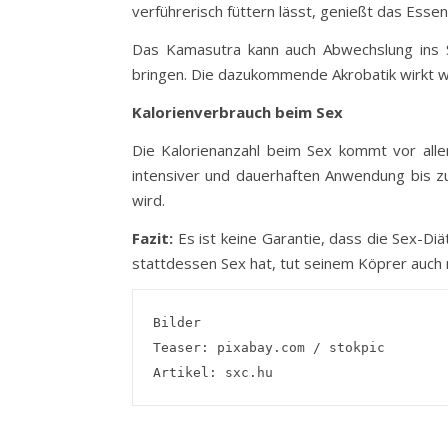
verführerisch füttern lässt, genießt das Esse
Das Kamasutra kann auch Abwechslung ins S
bringen. Die dazukommende Akrobatik wirkt wi
Kalorienverbrauch beim Sex
Die Kalorienanzahl beim Sex kommt vor allem
intensiver und dauerhaften Anwendung bis zu
wird.
Fazit:
Es ist keine Garantie, dass die Sex-Diä
stattdessen Sex hat, tut seinem Köprer auch
Bilder
Teaser: pixabay.com / stokpic
Artikel: sxc.hu