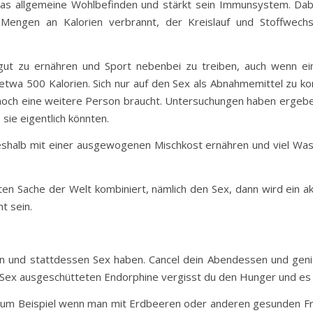
das allgemeine Wohlbefinden und stärkt sein Immunsystem. Dabe
Mengen an Kalorien verbrannt, der Kreislauf und Stoffwec
h gut zu ernähren und Sport nebenbei zu treiben, auch wenn ei
 etwa 500 Kalorien. Sich nur auf den Sex als Abnahmemittel zu ko
och eine weitere Person braucht. Untersuchungen haben ergeb
 sie eigentlich könnten.
eshalb mit einer ausgewogenen Mischkost ernähren und viel Wa
n Sache der Welt kombiniert, nämlich den Sex, dann wird ein 
t sein.
en und stattdessen Sex haben. Cancel dein Abendessen und geni
 Sex ausgeschütteten Endorphine vergisst du den Hunger und es 
um Beispiel wenn man mit Erdbeeren oder anderen gesunden Frü